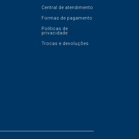
Central de atendimento
Formas de pagamento
Políticas de
privacidade
Trocas e devoluções