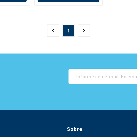
1
Sobre