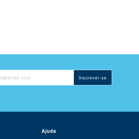
Inscrever-se
Ajuda