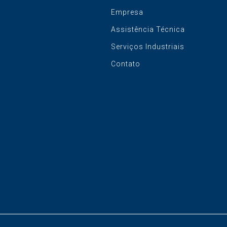
Empresa
Assistência Técnica
Serviços Industriais
Contato