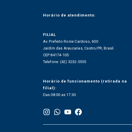
Horário de atendimento:
FILIAL
Av. Prefeito Ronie Cardoso, 600
Jardim das Araucarias, Castro/PR, Brasil.
CEP 84174-105
Telefone: (42) 3232-5555
Horário de funcionamento (retirada na
filial):
Das 08:00 as 17:30