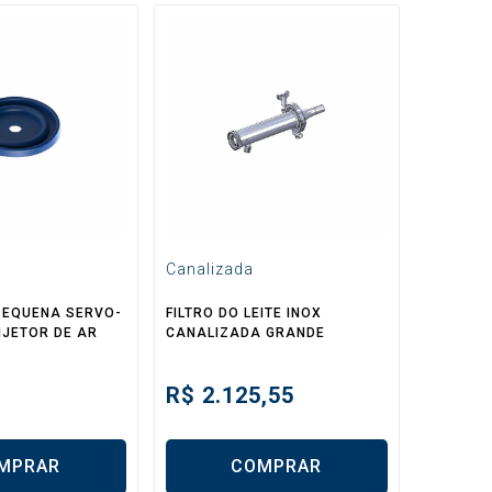
Canalizada
EQUENA SERVO-
FILTRO DO LEITE INOX
NJETOR DE AR
CANALIZADA GRANDE
R$
2.125,55
MPRAR
COMPRAR