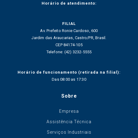
Horário de atendimento:
FILIAL
Av. Prefeito Ronie Cardoso, 600
Jardim das Araucarias, Castro/PR, Brasil.
CEP 84174-105
Telefone: (42) 3232-5555
Horário de funcionamento (retirada na filial):
Das 08:00 as 17:30
Sobre
Empresa
Assistência Técnica
Serviços Industriais