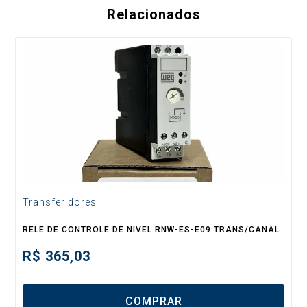
Relacionados
Transferidores
RELE DE CONTROLE DE NIVEL RNW-ES-E09 TRANS/CANAL
R$
365,03
COMPRAR