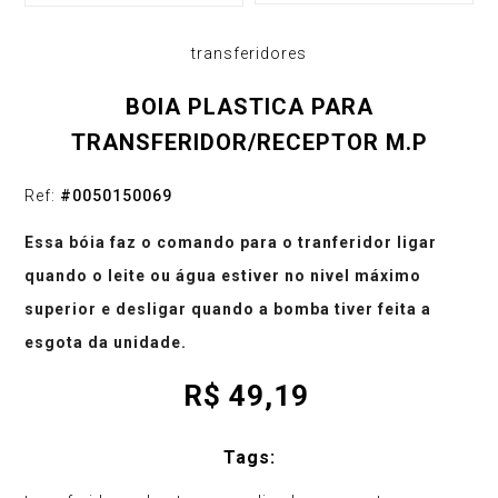
transferidores
BOIA PLASTICA PARA
TRANSFERIDOR/RECEPTOR M.P
Ref:
#
0050150069
Essa bóia faz o comando para o tranferidor ligar
quando o leite ou água estiver no nivel máximo
superior e desligar quando a bomba tiver feita a
esgota da unidade.
R$
49,19
Tags: