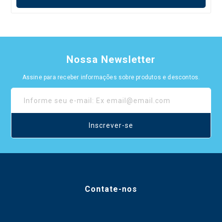
Nossa Newsletter
Assine para receber informações sobre produtos e descontos.
Inscrever-se
Contate-nos