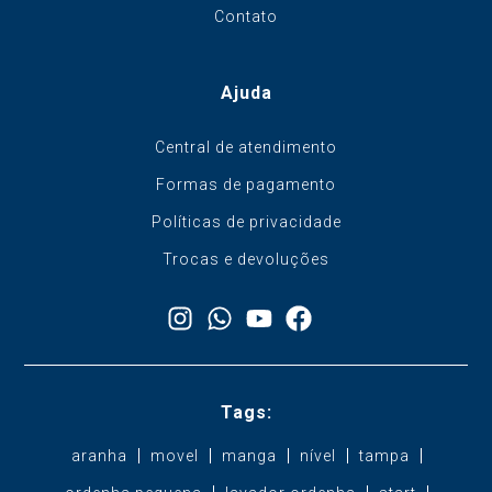
Contato
Ajuda
Central de atendimento
Formas de pagamento
Políticas de privacidade
Trocas e devoluções
Tags:
aranha
movel
manga
nível
tampa