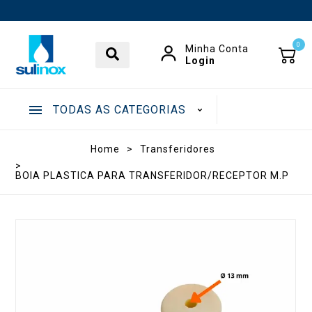
0
Minha Conta
Login
TODAS AS CATEGORIAS
.
Home
>
Transferidores
>
BOIA PLASTICA PARA TRANSFERIDOR/RECEPTOR M.P