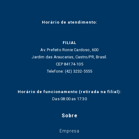
Horário de atendimento:
FILIAL
Av. Prefeito Ronie Cardoso, 600
Jardim das Araucarias, Castro/PR, Brasil.
CEP 84174-105
Telefone: (42) 3232-5555
Horário de funcionamento (retirada na filial):
Das 08:00 as 17:30
Sobre
Empresa