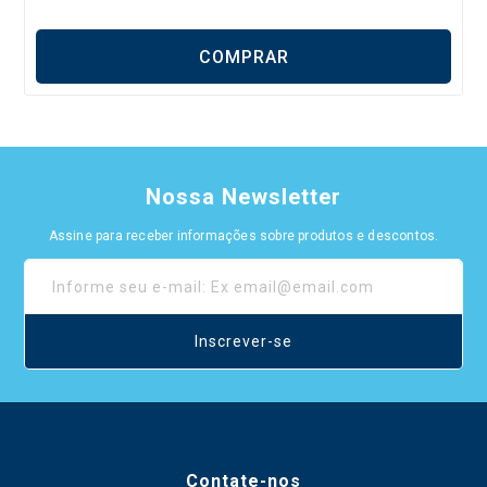
COMPRAR
Nossa Newsletter
Assine para receber informações sobre produtos e descontos.
Inscrever-se
Contate-nos