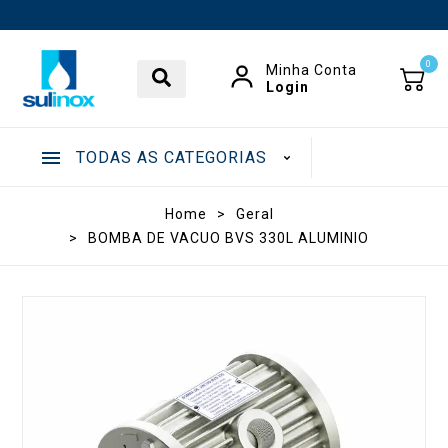
0
Minha Conta
Login
TODAS AS CATEGORIAS
.
Home
>
Geral
>
BOMBA DE VACUO BVS 330L ALUMINIO