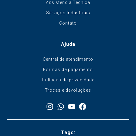
Assistência Técnica
Serviços Industriais
Contato
Ajuda
Central de atendimento
Formas de pagamento
Políticas de privacidade
Trocas e devoluções
Tags: