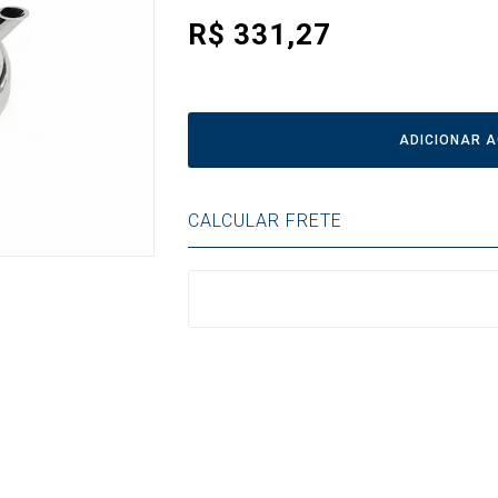
R$
331,27
ADICIONAR 
CALCULAR FRETE