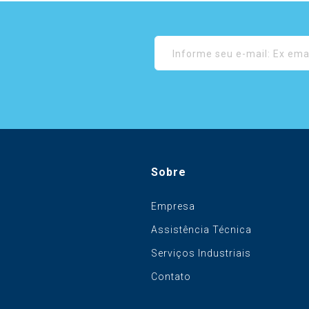
Sobre
Empresa
Assistência Técnica
Serviços Industriais
Contato