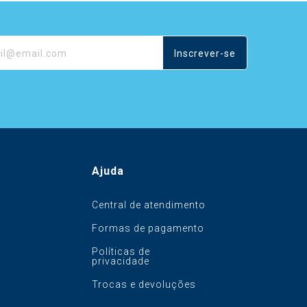
Inscrever-se
Ajuda
Central de atendimento
Formas de pagamento
Políticas de
privacidade
Trocas e devoluções