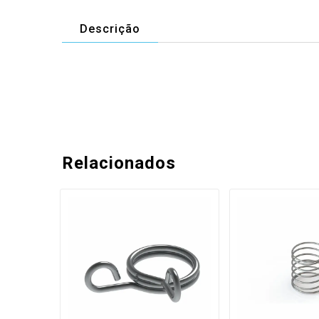
Descrição
Relacionados