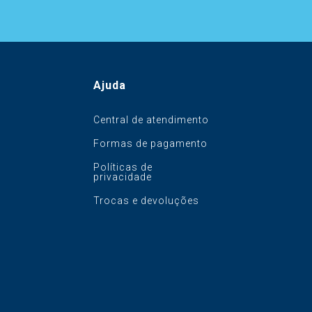
Ajuda
Central de atendimento
Formas de pagamento
Políticas de
privacidade
Trocas e devoluções