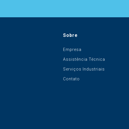
Sobre
Empresa
Assistência Técnica
Serviços Industriais
Contato