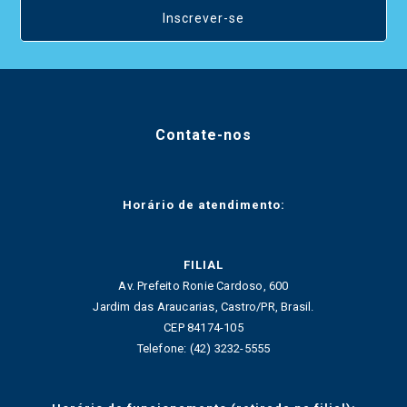
Inscrever-se
Contate-nos
Horário de atendimento:
FILIAL
Av. Prefeito Ronie Cardoso, 600
Jardim das Araucarias, Castro/PR, Brasil.
CEP 84174-105
Telefone: (42) 3232-5555