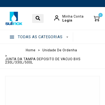
0
Minha Conta
Login
TODAS AS CATEGORIAS
.
Home
>
Unidade De Ordenha
>
JUNTA DA TAMPA DEPOSITO DE VACUO BVS
230L/330L/500L