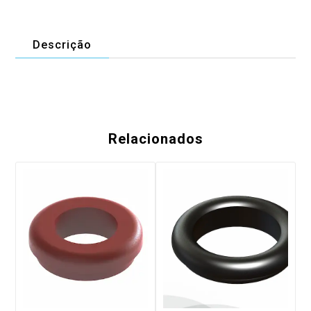
Descrição
Relacionados