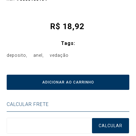
R$
18,92
Tags:
deposito
anel
vedação
ADICIONAR AO CARRINHO
CALCULAR FRETE
CALCULAR