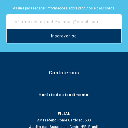
Assine para receber informações sobre produtos e descontos.
Inscrever-se
Contate-nos
Horário de atendimento:
FILIAL
Av. Prefeito Ronie Cardoso, 600
Jardim das Araucarias, Castro/PR, Brasil.