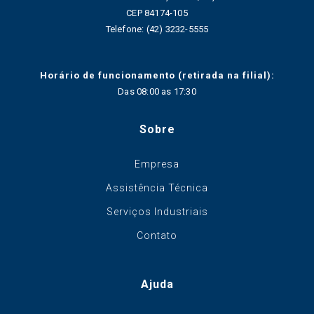
CEP 84174-105
Telefone: (42) 3232-5555
Horário de funcionamento (retirada na filial):
Das 08:00 as 17:30
Sobre
Empresa
Assistência Técnica
Serviços Industriais
Contato
Ajuda