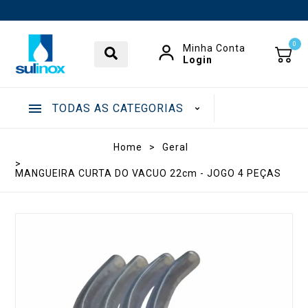
0
Minha Conta
Login
TODAS AS CATEGORIAS
.
Home
>
Geral
>
MANGUEIRA CURTA DO VACUO 22cm - JOGO 4 PEÇAS