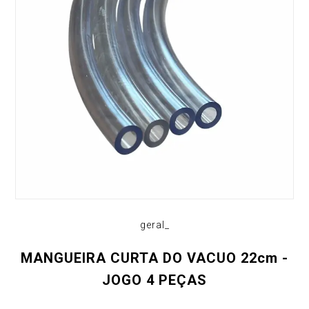
geral_
MANGUEIRA CURTA DO VACUO 22cm -
JOGO 4 PEÇAS