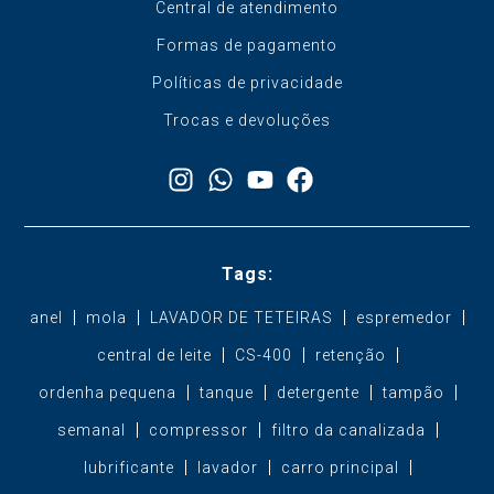
Central de atendimento
Formas de pagamento
Políticas de privacidade
Trocas e devoluções
Tags:
anel
mola
LAVADOR DE TETEIRAS
espremedor
central de leite
CS-400
retenção
ordenha pequena
tanque
detergente
tampão
semanal
compressor
filtro da canalizada
lubrificante
lavador
carro principal