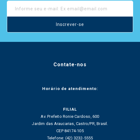
Inscrever-se
Contate-nos
Horário de atendimento:
FILIAL
Av. Prefeito Ronie Cardoso, 600
Jardim das Araucarias, Castro/PR, Brasil.
CEP 84174-105
Telefone: (42) 3232-5555