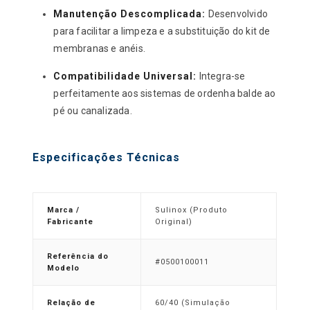
Manutenção Descomplicada:
Desenvolvido
para facilitar a limpeza e a substituição do kit de
membranas e anéis.
Compatibilidade Universal:
Integra-se
perfeitamente aos sistemas de ordenha balde ao
pé ou canalizada.
Especificações Técnicas
Marca /
Sulinox (Produto
Fabricante
Original)
Referência do
#0500100011
Modelo
Relação de
60/40 (Simulação