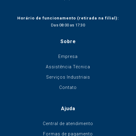
Horário de funcionamento (retirada na filial):
Das 08:00 as 17:30
Sobre
Empresa
Assistência Técnica
Serviços Industriais
Contato
Ajuda
Central de atendimento
Formas de pagamento