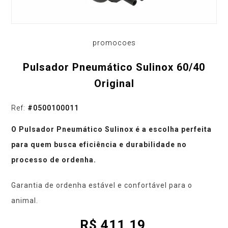
promocoes
Pulsador Pneumático Sulinox 60/40
Original
Ref:
#
0500100011
O Pulsador Pneumático Sulinox é a escolha perfeita
para quem busca eficiência e durabilidade no
processo de ordenha.
Garantia de ordenha estável e confortável para o
animal.
R$
411,19