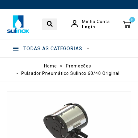
0
Minha Conta
Login
TODAS AS CATEGORIAS
.
Home
>
Promoções
>
Pulsador Pneumático Sulinox 60/40 Original