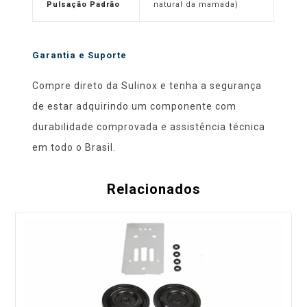
Pulsação Padrão
natural da mamada)
Garantia e Suporte
Compre direto da Sulinox e tenha a segurança
de estar adquirindo um componente com
durabilidade comprovada e assistência técnica
em todo o Brasil.
Relacionados