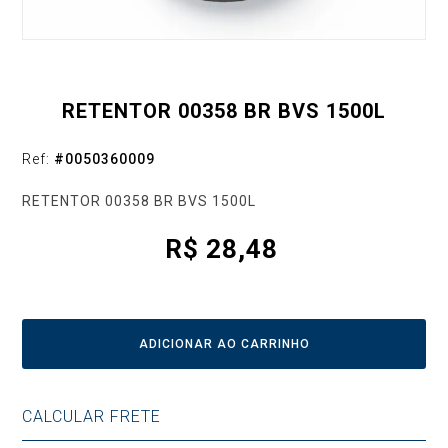
RETENTOR 00358 BR BVS 1500L
Ref:
#
0050360009
RETENTOR 00358 BR BVS 1500L
R$
28,48
ADICIONAR AO CARRINHO
CALCULAR FRETE