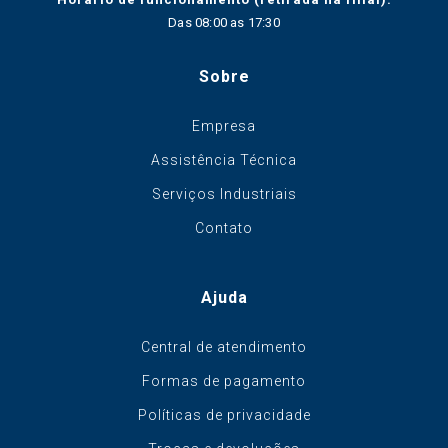
Das 08:00 as 17:30
Sobre
Empresa
Assistência Técnica
Serviços Industriais
Contato
Ajuda
Central de atendimento
Formas de pagamento
Políticas de privacidade