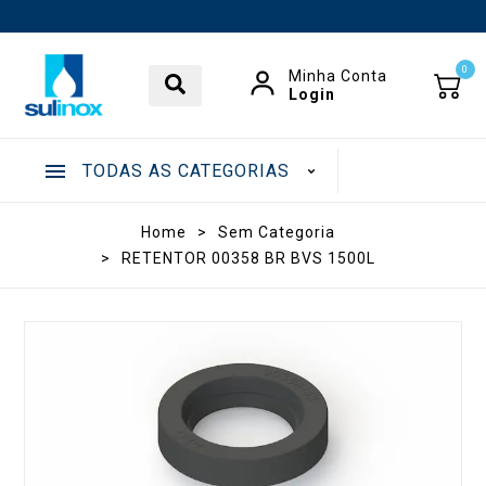
0
Minha Conta
Login
TODAS AS CATEGORIAS
.
Home
>
Sem Categoria
>
RETENTOR 00358 BR BVS 1500L