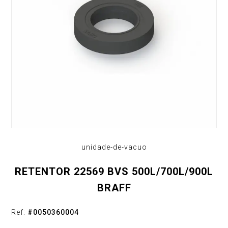
unidade-de-vacuo
RETENTOR 22569 BVS 500L/700L/900L
BRAFF
Ref:
#
0050360004