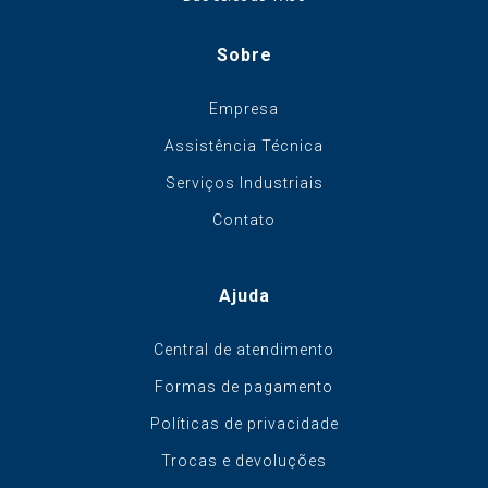
Sobre
Empresa
Assistência Técnica
Serviços Industriais
Contato
Ajuda
Central de atendimento
Formas de pagamento
Políticas de privacidade
Trocas e devoluções