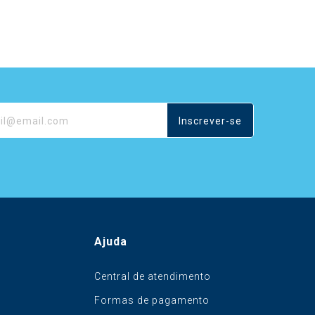
Inscrever-se
Ajuda
Central de atendimento
Formas de pagamento