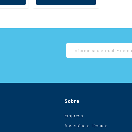
Sobre
Empresa
Assistência Técnica