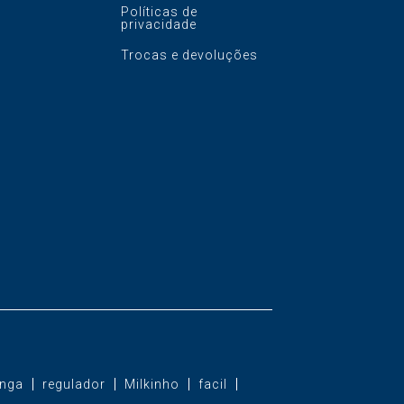
Políticas de
privacidade
Trocas e devoluções
nga
regulador
Milkinho
facil