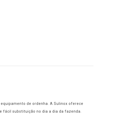
eu equipamento de ordenha. A Sulinox oferece
fácil substituição no dia a dia da fazenda.