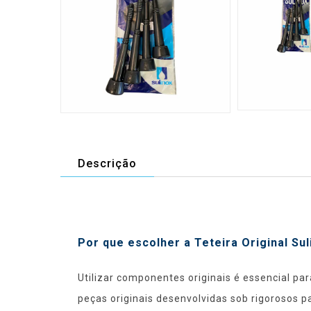
Descrição
Por que escolher a Teteira Original Sul
Utilizar componentes originais é essencial p
peças originais desenvolvidas sob rigorosos p