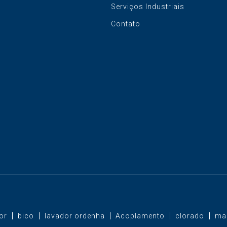
Serviços Industriais
Contato
or
bico
lavador ordenha
Acoplamento
clorado
ma