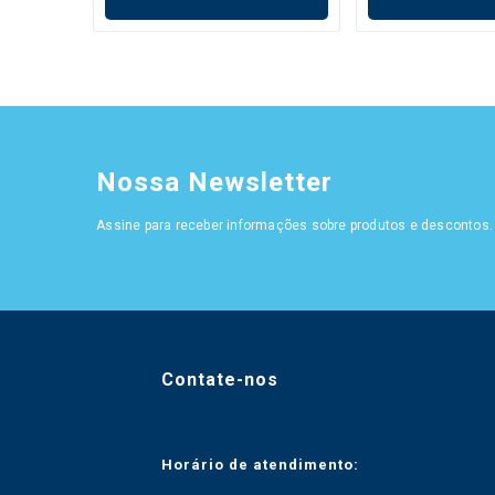
Nossa Newsletter
Assine para receber informações sobre produtos e descontos.
Contate-nos
Horário de atendimento: