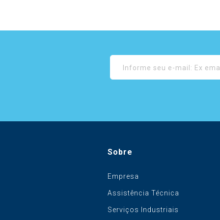
Sobre
Empresa
Assistência Técnica
Serviços Industriais