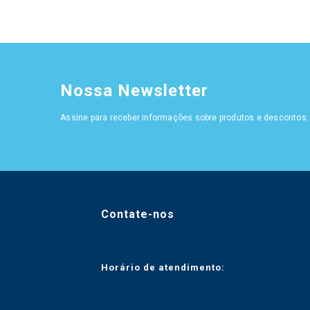
Nossa Newsletter
Assine para receber informações sobre produtos e descontos.
Contate-nos
Horário de atendimento: