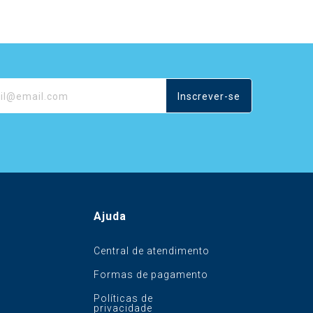
Inscrever-se
Ajuda
Central de atendimento
Formas de pagamento
Políticas de
privacidade