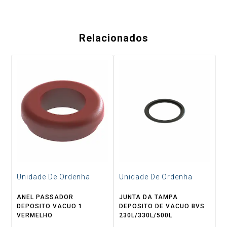
Relacionados
Unidade De Ordenha
Unidade De Ordenha
ANEL PASSADOR
JUNTA DA TAMPA
DEPOSITO VACUO 1
DEPOSITO DE VACUO BVS
VERMELHO
230L/330L/500L