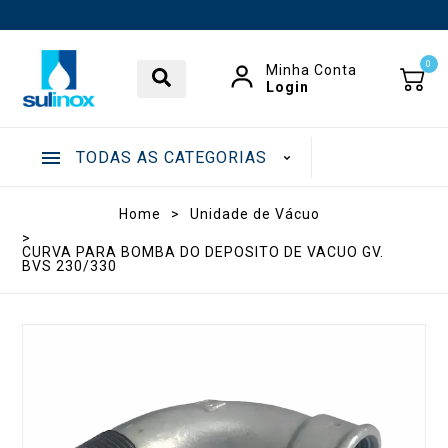
0
Minha Conta
Login
TODAS AS CATEGORIAS
.
Home
>
Unidade de Vácuo
>
CURVA PARA BOMBA DO DEPOSITO DE VACUO GV.
BVS 230/330