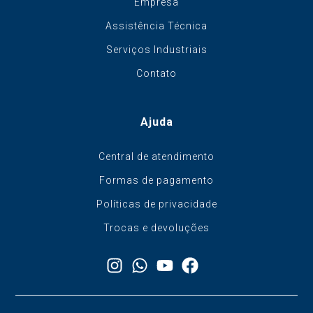
Empresa
Assistência Técnica
Serviços Industriais
Contato
Ajuda
Central de atendimento
Formas de pagamento
Políticas de privacidade
Trocas e devoluções