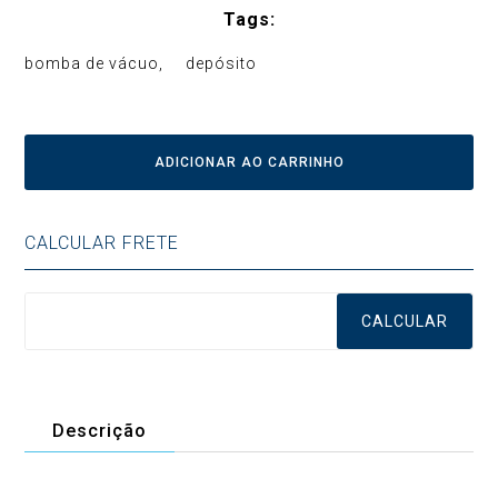
Tags:
bomba de vácuo
depósito
ADICIONAR AO CARRINHO
CALCULAR FRETE
CALCULAR
Descrição