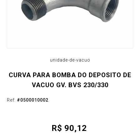
unidade-de-vacuo
CURVA PARA BOMBA DO DEPOSITO DE
VACUO GV. BVS 230/330
Ref:
#
0500010002
R$
90,12