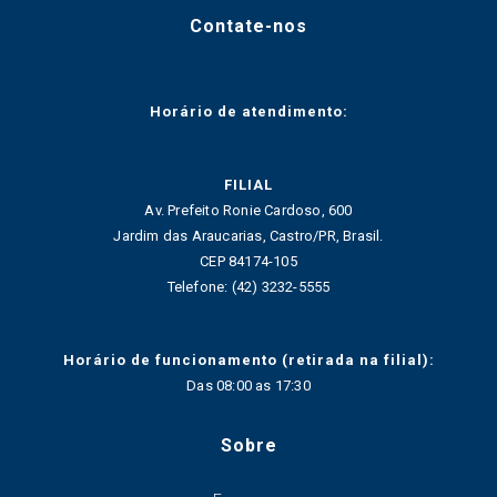
Contate-nos
Horário de atendimento:
FILIAL
Av. Prefeito Ronie Cardoso, 600
Jardim das Araucarias, Castro/PR, Brasil.
CEP 84174-105
Telefone: (42) 3232-5555
Horário de funcionamento (retirada na filial):
Das 08:00 as 17:30
Sobre